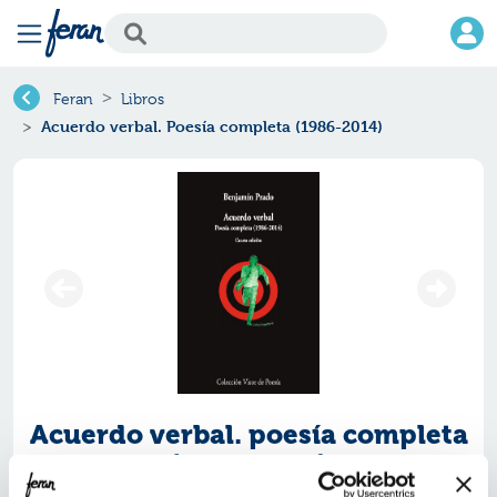
Feran
Libros
Acuerdo verbal. Poesía completa (1986-2014)
Acuerdo verbal. poesía completa
(1986-2014)