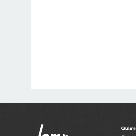
Quien