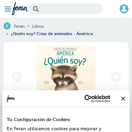
Feran
Libros
¿Quién soy? Crías de animales - Ámérica
¿quién soy? crías de animales -
Tu Configuración de Cookies
Ámérica
En Feran utilizamos cookies para mejorar y